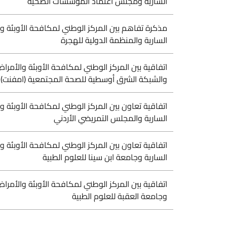
السارية ومجلس اعتماد المؤسسات الصحية
مذكرة تفاهم بين المركز الوطني لمكافحة الأوبئة و
السارية والمنظمة الدولية للهجرة
اتفاقية بين المركز الوطني لمكافحة الأوبئة والأمراض
والشبكة الشرق أوسطية للصحة المجتمعية (امفنت)
اتفاقية تعاون بين المركز الوطني لمكافحة الأوبئة و
السارية والمجلس التمريضي الأردني
اتفاقية تعاون بين المركز الوطني لمكافحة الأوبئة و
السارية وجامعة ابن سينا للعلوم الطبية
اتفاقية بين المركز الوطني لمكافحة الأوبئة والأمراض
وجامعة العقبة للعلوم الطبية