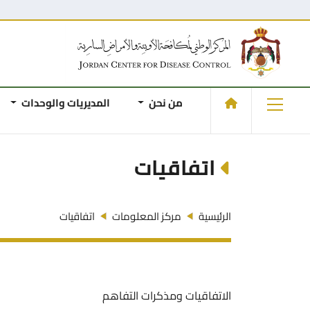
من نحن
المديريات والوحدات
اتفاقيات
الرئيسية
مركز المعلومات
اتفاقيات
الاتفاقيات ومذكرات التفاهم