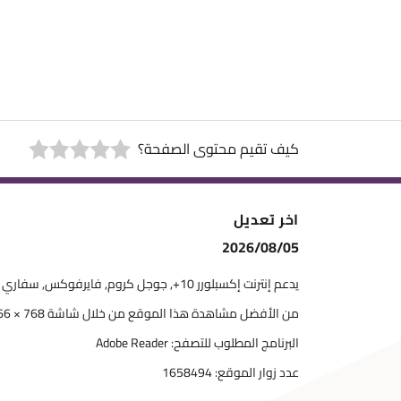
كيف تقيم محتوى الصفحة؟
اخر تعديل
2026/08/05
يدعم إنترنت إكسبلورر 10+, جوجل كروم, فايرفوكس, سفاري
من الأفضل مشاهدة هذا الموقع من خلال شاشة 768 × 1366
البرنامج المطلوب للتصفح: Adobe Reader
عدد زوار الموقع:
1658494