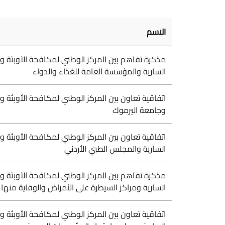
الاسم
مذكرة تفاهم بين المركز الوطني لمكافحة الأوبئة و
السارية والمؤسسة العامة للغذاء والدواء
اتفاقية تعاون بين المركز الوطني لمكافحة الأوبئة و
وجامعة اليرموك
اتفاقية تعاون بين المركز الوطني لمكافحة الأوبئة و
السارية والمجلس الطبي الأردني
مذكرة تفاهم بين المركز الوطني لمكافحة الأوبئة و
السارية ومراكز السيطرة على الأمراض والوقاية منها ا
اتفاقية تعاون بين المركز الوطني لمكافحة الأوبئة و