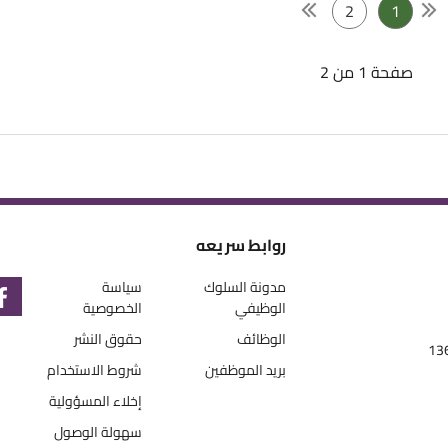
2
1
صفحة 1 من 2
روابط سريعه
مدونة السلوك
سياسة
الوظيفي
الخصوصية
الوظائف
حقوق النشر
بريد الموظفين
شروط الاستخدام
إخلاء المسؤولية
سهولة الوصول