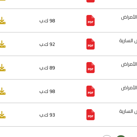
الأمراض
98 ك.ب
 السارية
92 ك.ب
الأمراض
89 ك.ب
الأمراض
98 ك.ب
 السارية
93 ك.ب