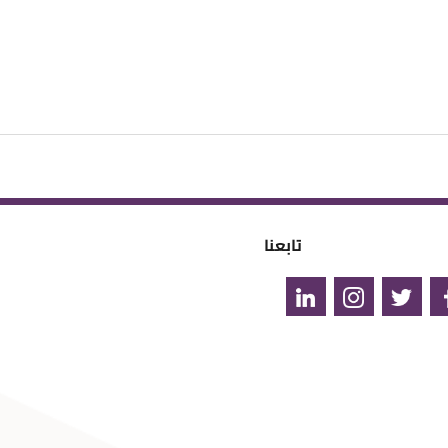
تابعنا