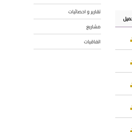
تقارير و احصائيات
ميل
مشاريع
اتفاقيات