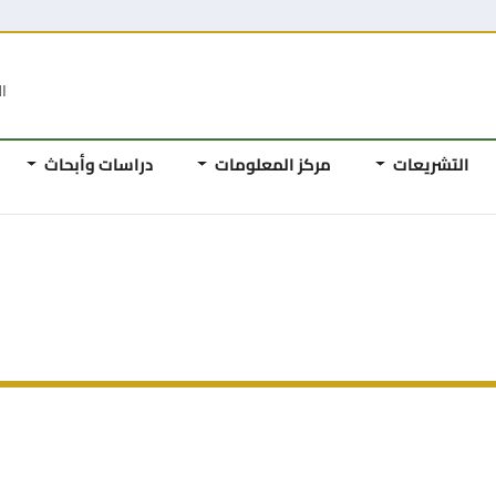
ال
التشريعات
مركز المعلومات
دراسات وأبحاث