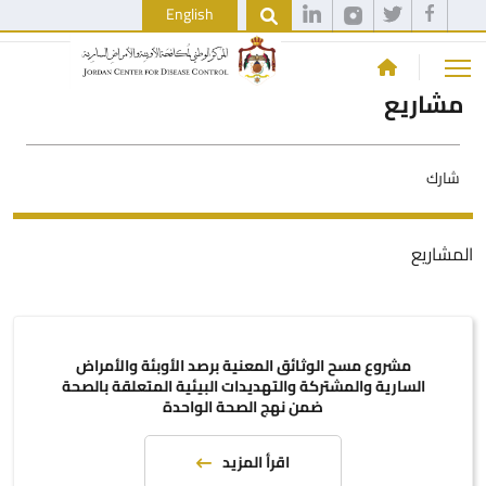
English
مشاريع
شارك
المشاريع
مشروع مسح الوثائق المعنية برصد الأوبئة والأمراض
السارية والمشتركة والتهديدات البيئية المتعلقة بالصحة
ضمن نهج الصحة الواحدة
اقرأ المزيد