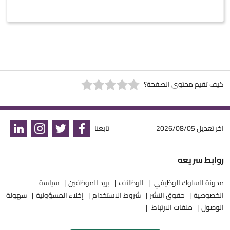
كيف تقيم محتوى الصفحة؟
اخر تعديل
2026/08/05
تابعنا
روابط سريعه
مدونة السلوك الوظيفي
الوظائف
بريد الموظفين
سياسة
الخصوصية
حقوق النشر
شروط الاستخدام
إخلاء المسؤولية
سهولة
الوصول
ملفات الارتباط