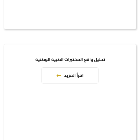
تحليل واقع المختبرات الطبية الوطنية
اقرأ المزيد