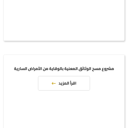
مشروع مسح الوثائق المعنية بالوقاية من الأمراض السارية
اقرأ المزيد