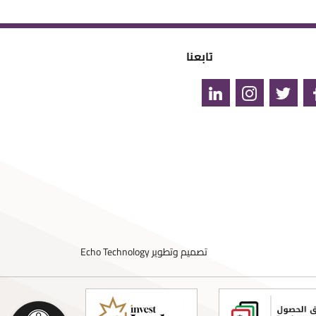
تابعنا
تصميم وتطوير
Echo Technology