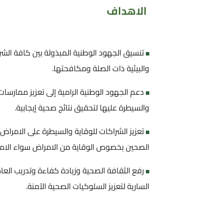
الاهداف
تنسيق الجهود الوطنية المبذولة بين كافة الشر
والبيئية ذات الصلة ومكافحتها.
دعم الجهود الوطنية الرامية إلى تعزيز ممارسات 
والسيطرة عليها لتحقيق نتائج صحية إيجابية.
تعزيز الشراكات للوقاية والسيطرة على الامراض ا
الصحين بخصوص الوقاية من الامراض سواء الامراض 
رفع الثقافة الصحية وزيادة كفاءة وتدريب العا
السارية لتعزيز السلوكيات الصحية الآمنة.