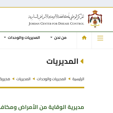
من نحن
المديريات والوحدات
المديريات
مديرية
الرئيسية
المديريات والوحدات
المديريات
مديرية الوقاية من الأمراض ومكافح