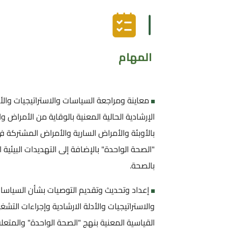
المهام
معاينة ومراجعة السياسات والاستراتيجيات والأ
الإرشادية الحالية المعنية بالوقاية من الأمراض و
بالأوبئة والأمراض السارية والأمراض المشتركة 
"الصحة الواحدة" بالإضافة إلى التهديدات البيئية 
بالصحة.
إعداد وتحديث وتقديم التوصيات بشأن السياسا
والاستراتيجيات والأدلة الارشادية وإجراءات التشغ
القياسية المعنية بنهج "الصحة الواحدة" والمتعلق