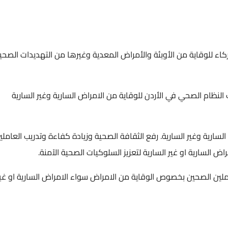
كاء للوقاية من الأوبئة والأمراض المعدية وغيرها من التهديدات الصحي
النظام الصحي في الأردن للوقاية من الامراض السارية وغير السارية
لسارية وغير السارية. رفع الثقافة الصحية وزيادة كفاءة وتدريب العاملي
السارية او غير السارية لتعزيز السلوكيات الصحية الآمنة.
ملين الصحين بخصوص الوقاية من الامراض سواء الامراض السارية او غير