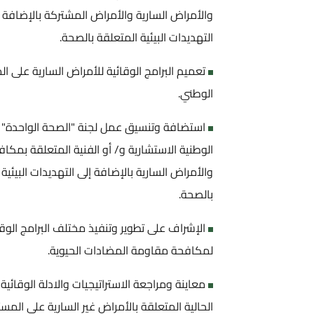
والأمراض السارية والأمراض المشتركة بالإضافة 
التهديدات البيئية المتعلقة بالصحة.
تعميم البرامج الوقائية للأمراض السارية على 
الوطني.
استضافة وتنسيق عمل لجنة "الصحة الواحدة" و
الوطنية الاستشارية و/ أو الفنية المتعلقة بمكافح
والأمراض السارية بالإضافة إلى التهديدات البيئية
بالصحة.
الإشراف على تطوير وتنفيذ مختلف البرامج الوقا
لمكافحة مقاومة المضادات الحيوية.
معاينة ومراجعة الاستراتيجيات والادلة الوقائي
الحالية المتعلقة بالأمراض غير السارية على المس