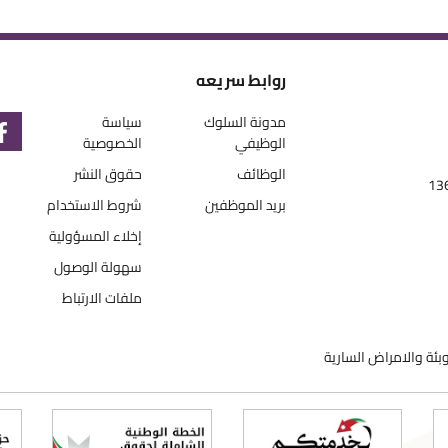
روابط سريعه
مدونة السلوك
سياسة
الوظيفي
الخصوصية
الوظائف
حقوق النشر
بريد الموظفين
شروط الاستخدام
إخلاء المسؤولية
سهولة الوصول
ملفات الارتباط