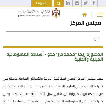
English
مجلس المركز
شارك
الدكتورة ريما "محمد خير" حجو - أستاذة المعلوماتية
الجينية والطبية
عضو مجلس المركز الوطني لمكافحة الاوبئة والأمراض السارية، حاصلة على
شهادة الدكتوراة في العلوم الصيدلانية، تخصص المعلوماتية الجينية والطبية،
من جامعة نورث كارولينا في شابيل هيل ((UNC-Chapel Hill, USA، وعلى
شهادة عليا في المعلوماتية البيولوجية من جامعة هارفرد. عملت الدكتورة