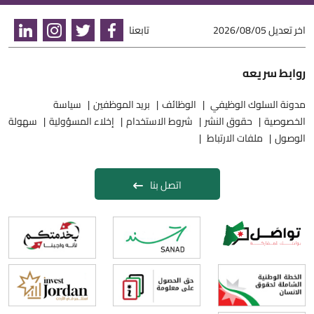
اخر تعديل
2026/08/05
تابعنا
روابط سريعه
مدونة السلوك الوظيفي
الوظائف
بريد الموظفين
سياسة
الخصوصية
حقوق النشر
شروط الاستخدام
إخلاء المسؤولية
سهولة
الوصول
ملفات الارتباط
اتصل بنا