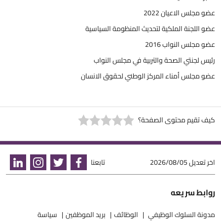
عضو مجلس الاعيان 2022
عضو اللجنة الملكية لتحديث المنظومة السياسية
عضو مجلس النواب 2016
رئيس لجنتي الصحة والتربية في مجلس النواب
عضو مجلس أمناء المركز الوطني لحقوق الانسان
كيف تقيم محتوى الصفحة؟
اخر تعديل
2026/08/05
تابعنا
روابط سريعه
مدونة السلوك الوظيفي
الوظائف
بريد الموظفين
سياسة