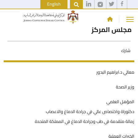
English
مجلس المركز
شارك
معالي د.ابراهيم البدور
وزير الصحة
المؤهل العلمي
دكتوراة واختصاص عالي في جراحة الدماغ والاعصاب
زمالة متقدمة في طب وجراحة الدماغ في المملكة المتحدة
الخبرات العملية