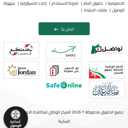
الخصوصية
حقوق النشر
شروط الاستخدام
إخلاء المسؤولية
سهولة
الوصول
ملفات الارتباط
اتصل بنا
جميع الحقوق محفوظة © 2026 المركز الوطني لمكافحة الاوبئة والامراض
السارية