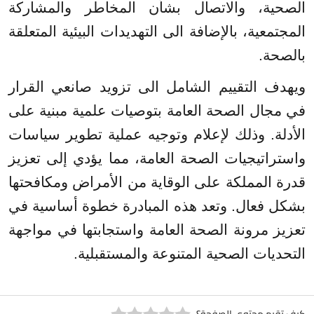
الصحية، والاتصال بشأن المخاطر والمشاركة
المجتمعية، بالإضافة الى التهديدات البيئية المتعلقة
بالصحة.
ويهدف
التقييم الشامل الى تزويد صانعي القرار
في مجال الصحة العامة بتوصيات علمية مبنية على
الأدلة. وذلك لإعلام وتوجيه عملية تطوير سياسات
واستراتيجيات الصحة العامة، مما يؤدي إلى تعزيز
قدرة المملكة على الوقاية من الأمراض ومكافحتها
بشكل فعال. وتعد هذه المبادرة خطوة
أساسية
في
تعزيز مرونة الصحة العامة واستجابتها في مواجهة
التحديات الصحية المتنوعة والم
ستقبلية
.