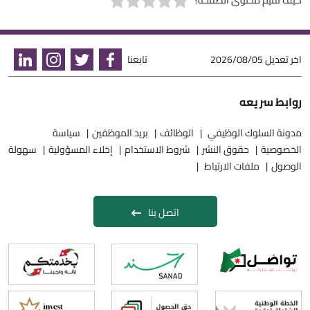
كيف تقيم محتوى الصفحة؟
اخر تعديل
2026/08/05
تابعنا
روابط سريعه
مدونة السلوك الوظيفي
الوظائف
بريد الموظفين
سياسة
الخصوصية
حقوق النشر
شروط الاستخدام
إخلاء المسؤولية
سهولة
الوصول
ملفات الارتباط
اتصل بنا