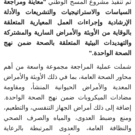
تم تنفيذ مشروع المسح الوطني
"
معاينة ومراجعة
السياسات والاستراتيجيات والتشريعات والأدلة
الإرشادية وإجراءات العمل المعيارية المتعلقة
بالوقاية من الأوبئة والأمراض السارية والمشتركة
والتهديدات البيئية المتعلقة بالصحة ضمن نهج
الصحة الواحدة."
شملت عملية المراجعة مجموعة واسعة من أهم
محاور الصحة العامة، بما في ذلك الأوبئة والأمراض
المعدية والأمراض الحيوانية المنشأ، ومقاومة
مضادات الميكروبات ضمن نهج الصحة الواحدة.
إضافة إلى ذلك أمراض الجهاز التنفسي، والتطعيم،
ومنع وضبط العدوى، والمياه والصرف الصحي
والنظافة العامة، والعدوى المرتبطة بالرعاية