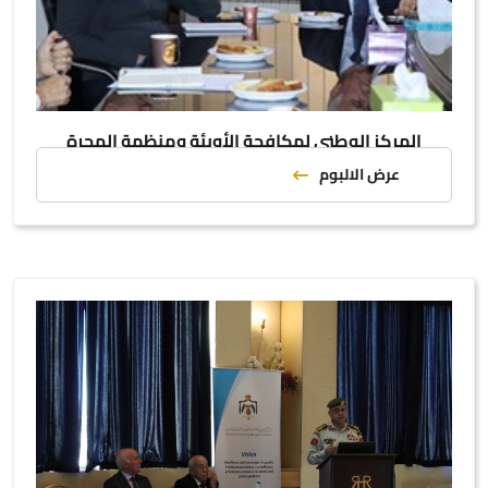
المركز الوطني لمكافحة الأوبئة ومنظمة الهجرة
الدولية يبحثان سبل التعاون المشترك
عرض الالبوم