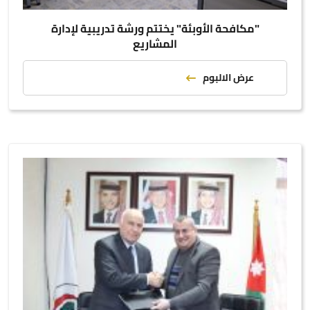
"مكافحة الأوبئة" يختتم ورشة تدريبية لإدارة
المشاريع
عرض الالبوم