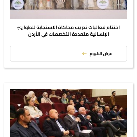
اختتام فعاليات تدريب محاكاة الاستجابة للطوارئ
الإنسانية متعددة التخصصات في الأردن
عرض الالبوم