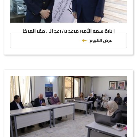
زيارة سمو الأمير مرعد بن رعد إلى مقر المركز
عرض الالبوم