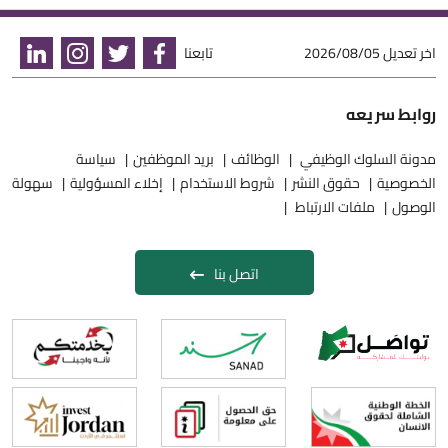
اخر تعديل
2026/08/05
تابعنا
روابط سريعه
مدونة السلوك الوظيفي
الوظائف
بريد الموظفين
سياسة
الخصوصية
حقوق النشر
شروط الاستخدام
إخلاء المسؤولية
سهولة
الوصول
ملفات الارتباط
اتصل بنا