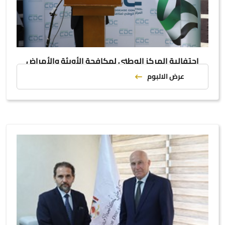
احتفالية المركز الوطني لمكافحة الأوبئة والأمراض
السارية بعيد الاستقلال
عرض الالبوم