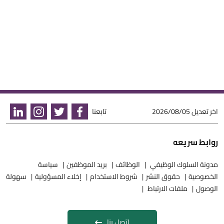
اخر تعديل
2026/08/05
تابعنا
روابط سريعه
مدونة السلوك الوظيفي
الوظائف
بريد الموظفين
سياسة
الخصوصية
حقوق النشر
شروط الاستخدام
إخلاء المسؤولية
سهولة
الوصول
ملفات الارتباط
اتصل بنا