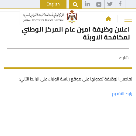
English
اعلان وظيفة امين عام المركز الوطني
لمكافحة الاوبئة
شارك
تفاصيل الوظيفة تجدونها على موقع رئاسة الوزراء على الرابط التالي:
رابط التقديم