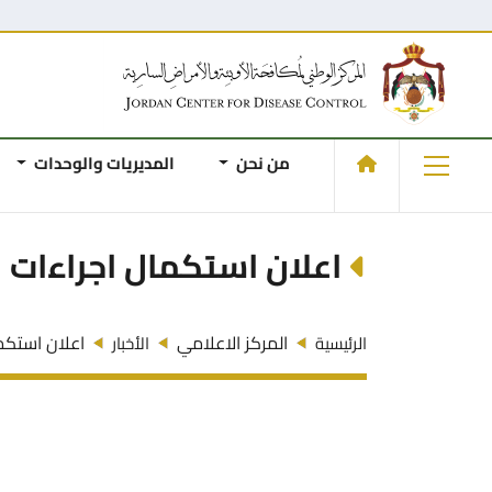
من نحن
المديريات والوحدات
اعلان استكمال اجراءات ا
المركز الاعلامي
اعلان استكما
الرئيسية
الأخبار