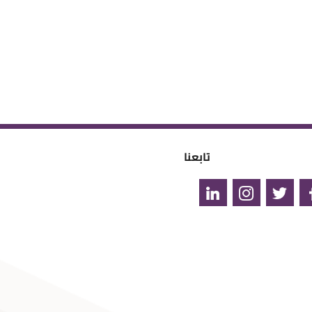
تابعنا