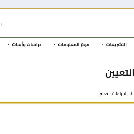
ال
التشريعات
مركز المعلومات
دراسات وأبحاث
لتعيين
ل اجراءات التعيين