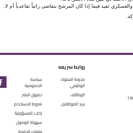
لعسكري تفيد فيما إذا كان المرشح يتقاضى راتباً تقاعدياً أم لا
.
كة
.
روابط سريعه
مدونة السلوك
سياسة
الوظيفي
الخصوصية
الوظائف
حقوق النشر
بريد الموظفين
شروط الاستخدام
إخلاء المسؤولية
سهولة الوصول
ملفات الارتباط