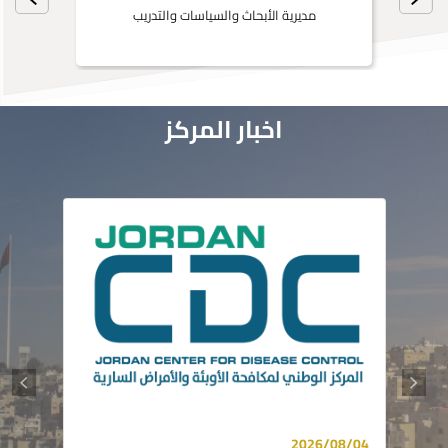
مديرية الأبحاث والسياسات والتدريب
اخبار المركز
2026/08/04