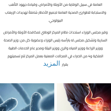
العامة في سبيل الوقاية من الأوبئة والأمراض، وقيادة جهود التأهب
والاستجابة للطوارئ الصحية العامة لجميع الأخطار شاملةً تهديدات الإرهاب
البيولوجي.
وقرر مجلس الوزراء استحداث نظام المركز الوطني لمكافحة الأوبئة والأمراض
السارية وتشكيل مجلس له يترأسه رئيس الوزراء وعضوية كل من: وزير الصحة
ووزير الزراعة ووزير المياه والري ووزير البيئة ومدير عام الخدمات الطبية
الملكية و4 من الخبراء في المجالات المعنية بعمل المركز تتم تسميتهم
المزيد
بقرار