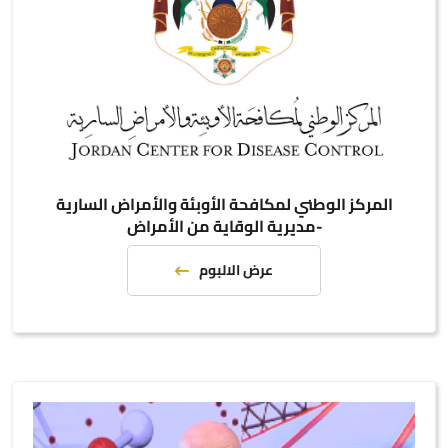
المركز الوطني لمكافحة الأوبئة والأمراض السارية
-مديرية الوقاية من الأمراض
عرض الالبوم