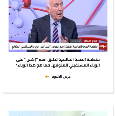
منظمة الصحة العالمية تطلق اسم "إكس " على
الوباء المستقبلي المتوقع.. فما هو هذا الوباء؟
عرض الالبوم