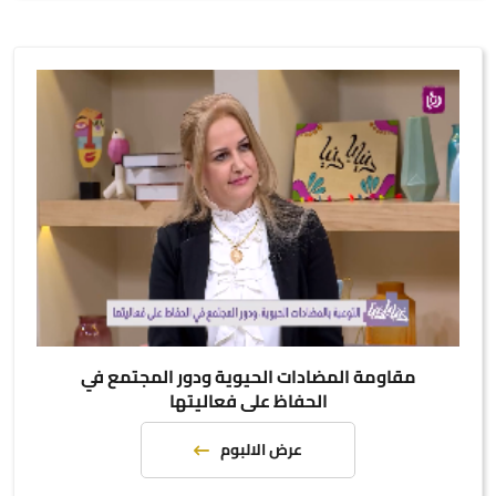
مقاومة المضادات الحيوية ودور المجتمع في
الحفاظ على فعاليتها
عرض الالبوم