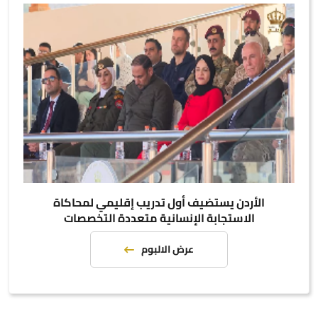
الأردن يستضيف أول تدريب إقليمي لمحاكاة
الاستجابة الإنسانية متعددة التخصصات
عرض الالبوم