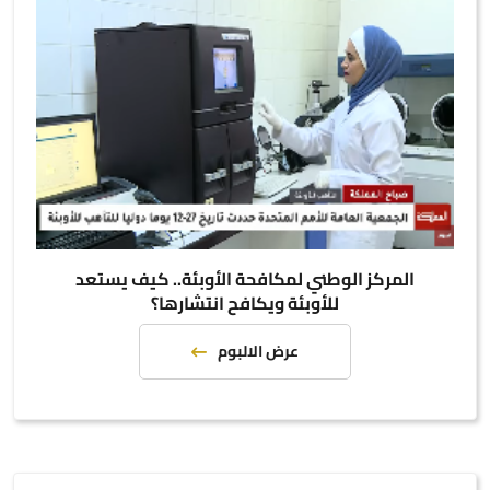
المركز الوطني لمكافحة الأوبئة.. كيف يستعد
للأوبئة ويكافح انتشارها؟
عرض الالبوم