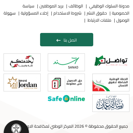
مدونة السلوك الوظيفي
الوظائف
بريد الموظفين
سياسة
الخصوصية
حقوق النشر
شروط الاستخدام
إخلاء المسؤولية
سهولة
الوصول
ملفات الارتباط
اتصل بنا
جميع الحقوق محفوظة © 2026 المركز الوطني لمكافحة الاوبئة والامراض