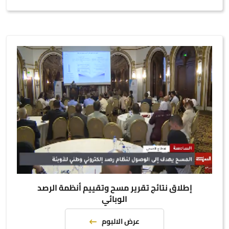
إطلاق نتائج تقرير مسح وتقييم أنظمة الرصد
الوبائي
عرض الالبوم