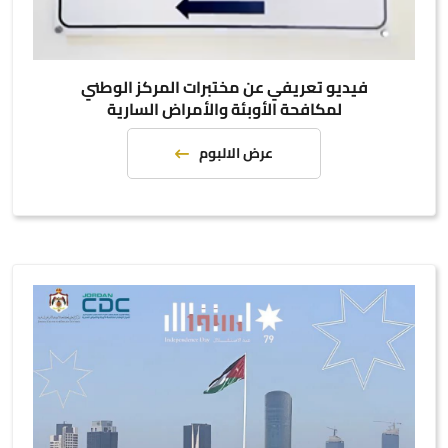
فيديو تعريفي عن مختبرات المركز الوطني
لمكافحة الأوبئة والأمراض السارية
عرض الالبوم