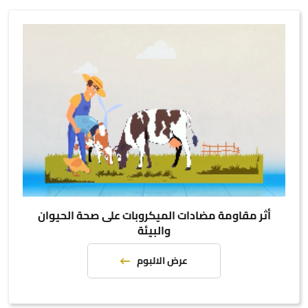
أثر مقاومة مضادات الميكروبات على صحة الحيوان
والبيئة
عرض الالبوم