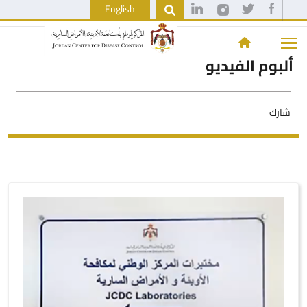
English
ألبوم الفيديو
شارك