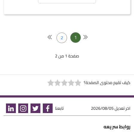
1
2
صفحة 1 من 2
كيف تقيم محتوى الصفحة؟
اخر تعديل
2026/08/05
تابعنا
روابط سريعه